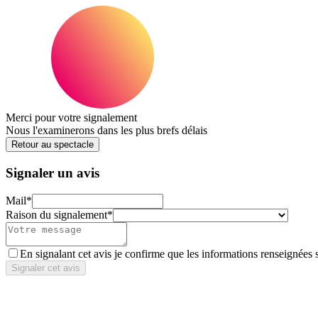
Merci pour votre signalement
Nous l'examinerons dans les plus brefs délais
Retour au spectacle
Signaler un avis
Mail
*
Raison du signalement
*
En signalant cet avis je confirme que les informations renseignées 
Signaler cet avis