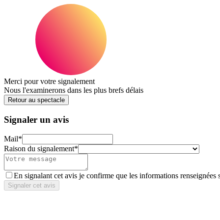
Merci pour votre signalement
Nous l'examinerons dans les plus brefs délais
Retour au spectacle
Signaler un avis
Mail
*
Raison du signalement
*
En signalant cet avis je confirme que les informations renseignées 
Signaler cet avis