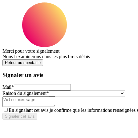
Merci pour votre signalement
Nous l'examinerons dans les plus brefs délais
Retour au spectacle
Signaler un avis
Mail
*
Raison du signalement
*
En signalant cet avis je confirme que les informations renseignées 
Signaler cet avis