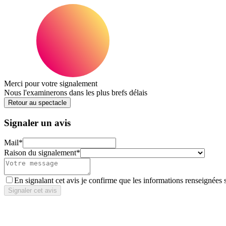
Merci pour votre signalement
Nous l'examinerons dans les plus brefs délais
Retour au spectacle
Signaler un avis
Mail
*
Raison du signalement
*
En signalant cet avis je confirme que les informations renseignées 
Signaler cet avis