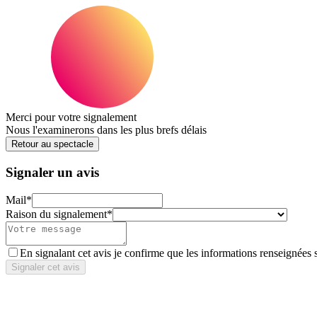
Merci pour votre signalement
Nous l'examinerons dans les plus brefs délais
Retour au spectacle
Signaler un avis
Mail
*
Raison du signalement
*
En signalant cet avis je confirme que les informations renseignées 
Signaler cet avis