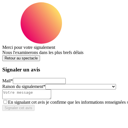
Merci pour votre signalement
Nous l'examinerons dans les plus brefs délais
Retour au spectacle
Signaler un avis
Mail
*
Raison du signalement
*
En signalant cet avis je confirme que les informations renseignées 
Signaler cet avis