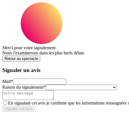
Merci pour votre signalement
Nous l'examinerons dans les plus brefs délais
Retour au spectacle
Signaler un avis
Mail
*
Raison du signalement
*
En signalant cet avis je confirme que les informations renseignées 
Signaler cet avis