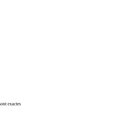
sont exactes