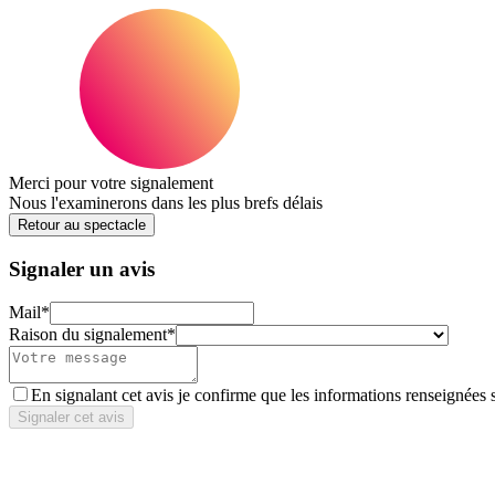
Merci pour votre signalement
Nous l'examinerons dans les plus brefs délais
Retour au spectacle
Signaler un avis
Mail
*
Raison du signalement
*
En signalant cet avis je confirme que les informations renseignées 
Signaler cet avis