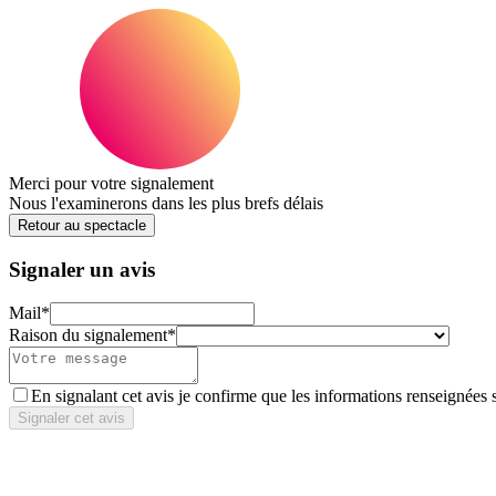
Merci pour votre signalement
Nous l'examinerons dans les plus brefs délais
Retour au spectacle
Signaler un avis
Mail
*
Raison du signalement
*
En signalant cet avis je confirme que les informations renseignées 
Signaler cet avis