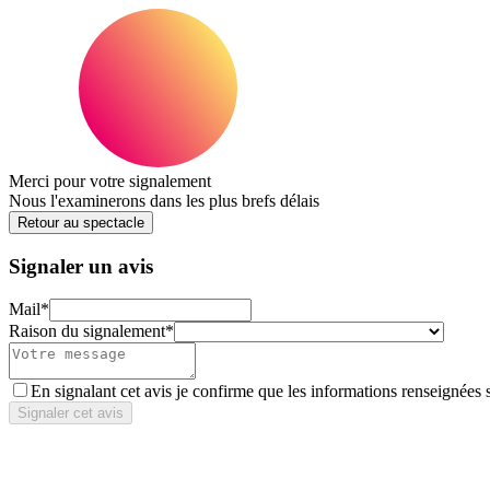
Merci pour votre signalement
Nous l'examinerons dans les plus brefs délais
Retour au spectacle
Signaler un avis
Mail
*
Raison du signalement
*
En signalant cet avis je confirme que les informations renseignées 
Signaler cet avis