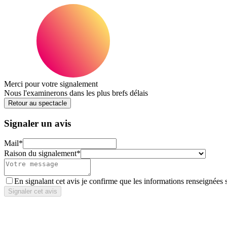
Merci pour votre signalement
Nous l'examinerons dans les plus brefs délais
Retour au spectacle
Signaler un avis
Mail
*
Raison du signalement
*
En signalant cet avis je confirme que les informations renseignées 
Signaler cet avis