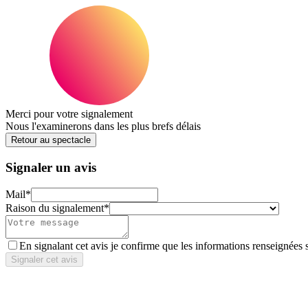
Merci pour votre signalement
Nous l'examinerons dans les plus brefs délais
Retour au spectacle
Signaler un avis
Mail
*
Raison du signalement
*
En signalant cet avis je confirme que les informations renseignées 
Signaler cet avis