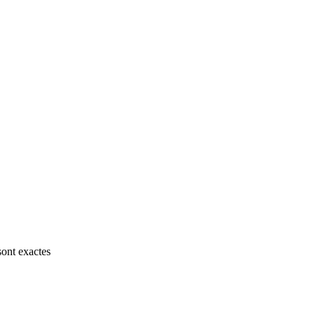
sont exactes