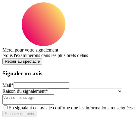
Merci pour votre signalement
Nous l'examinerons dans les plus brefs délais
Retour au spectacle
Signaler un avis
Mail
*
Raison du signalement
*
En signalant cet avis je confirme que les informations renseignées 
Signaler cet avis