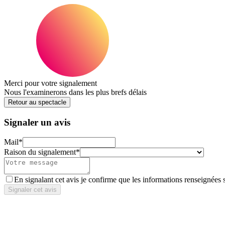
Merci pour votre signalement
Nous l'examinerons dans les plus brefs délais
Retour au spectacle
Signaler un avis
Mail
*
Raison du signalement
*
En signalant cet avis je confirme que les informations renseignées 
Signaler cet avis