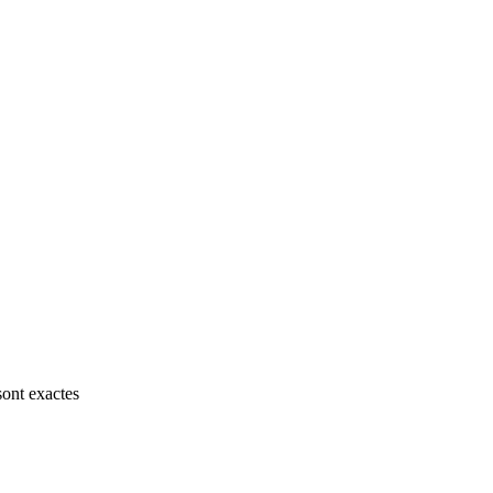
sont exactes