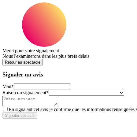
Merci pour votre signalement
Nous l'examinerons dans les plus brefs délais
Retour au spectacle
Signaler un avis
Mail
*
Raison du signalement
*
En signalant cet avis je confirme que les informations renseignées 
Signaler cet avis