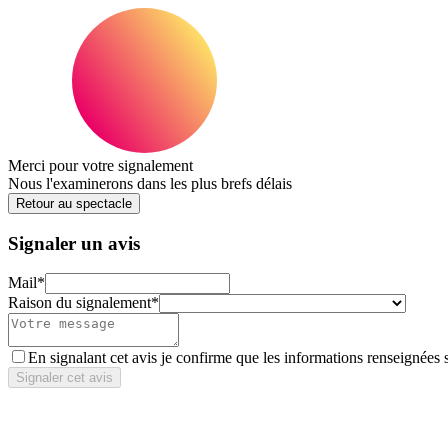
Merci pour votre signalement
Nous l'examinerons dans les plus brefs délais
Retour au spectacle
Signaler un avis
Mail
*
Raison du signalement
*
En signalant cet avis je confirme que les informations renseignées 
Signaler cet avis