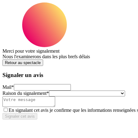
Merci pour votre signalement
Nous l'examinerons dans les plus brefs délais
Retour au spectacle
Signaler un avis
Mail
*
Raison du signalement
*
En signalant cet avis je confirme que les informations renseignées 
Signaler cet avis