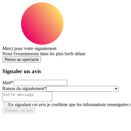
Merci pour votre signalement
Nous l'examinerons dans les plus brefs délais
Retour au spectacle
Signaler un avis
Mail
*
Raison du signalement
*
En signalant cet avis je confirme que les informations renseignées 
Signaler cet avis