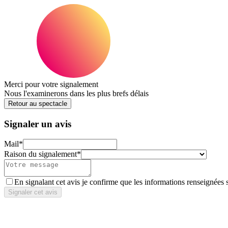
Merci pour votre signalement
Nous l'examinerons dans les plus brefs délais
Retour au spectacle
Signaler un avis
Mail
*
Raison du signalement
*
En signalant cet avis je confirme que les informations renseignées 
Signaler cet avis