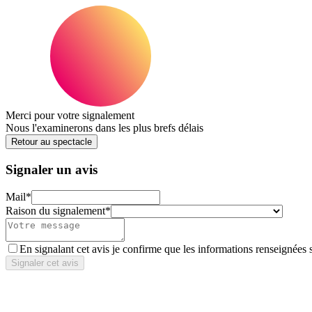
Merci pour votre signalement
Nous l'examinerons dans les plus brefs délais
Retour au spectacle
Signaler un avis
Mail
*
Raison du signalement
*
En signalant cet avis je confirme que les informations renseignées 
Signaler cet avis