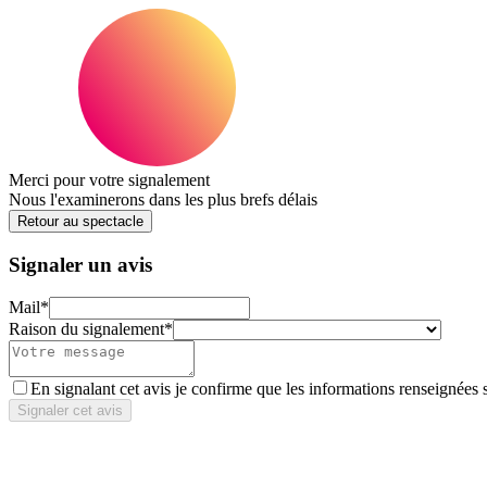
Merci pour votre signalement
Nous l'examinerons dans les plus brefs délais
Retour au spectacle
Signaler un avis
Mail
*
Raison du signalement
*
En signalant cet avis je confirme que les informations renseignées 
Signaler cet avis