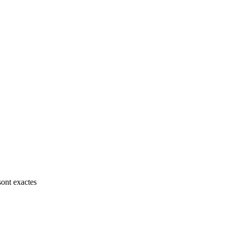
sont exactes