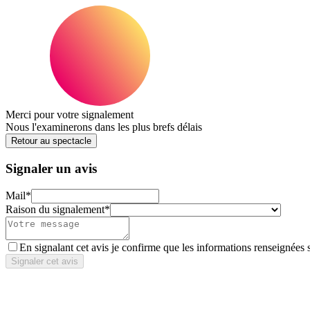
Merci pour votre signalement
Nous l'examinerons dans les plus brefs délais
Retour au spectacle
Signaler un avis
Mail
*
Raison du signalement
*
En signalant cet avis je confirme que les informations renseignées 
Signaler cet avis