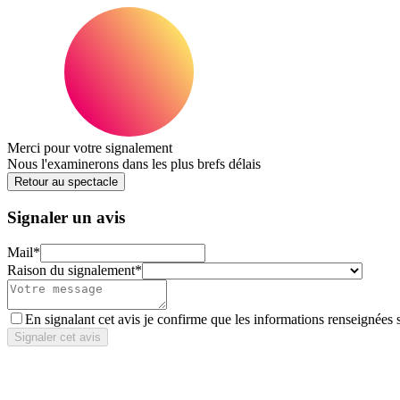
Merci pour votre signalement
Nous l'examinerons dans les plus brefs délais
Retour au spectacle
Signaler un avis
Mail
*
Raison du signalement
*
En signalant cet avis je confirme que les informations renseignées 
Signaler cet avis