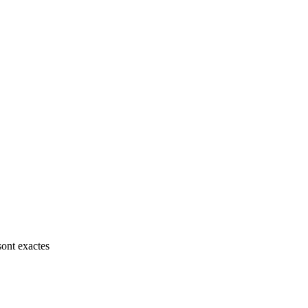
sont exactes