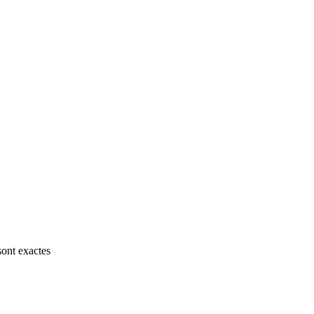
sont exactes