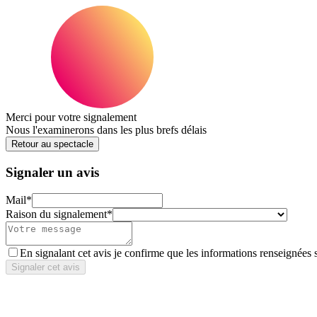
Merci pour votre signalement
Nous l'examinerons dans les plus brefs délais
Retour au spectacle
Signaler un avis
Mail
*
Raison du signalement
*
En signalant cet avis je confirme que les informations renseignées 
Signaler cet avis