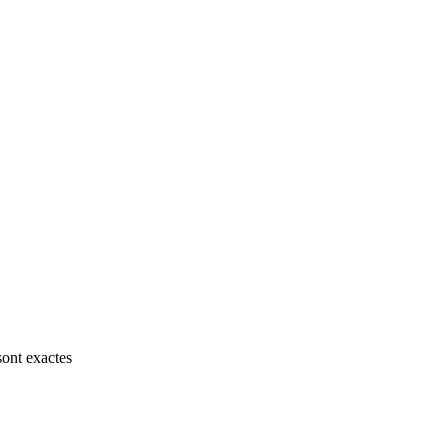
sont exactes