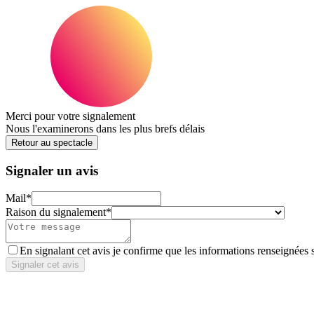
Merci pour votre signalement
Nous l'examinerons dans les plus brefs délais
Retour au spectacle
Signaler un avis
Mail
*
Raison du signalement
*
En signalant cet avis je confirme que les informations renseignées 
Signaler cet avis