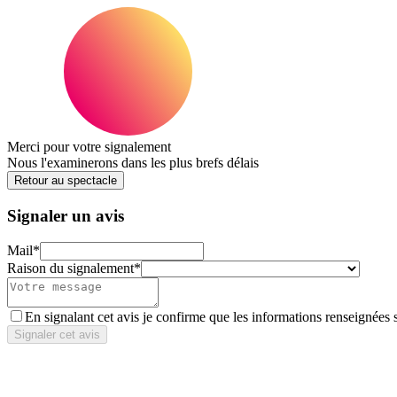
Merci pour votre signalement
Nous l'examinerons dans les plus brefs délais
Retour au spectacle
Signaler un avis
Mail
*
Raison du signalement
*
En signalant cet avis je confirme que les informations renseignées 
Signaler cet avis