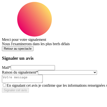
Merci pour votre signalement
Nous l'examinerons dans les plus brefs délais
Retour au spectacle
Signaler un avis
Mail
*
Raison du signalement
*
En signalant cet avis je confirme que les informations renseignées 
Signaler cet avis