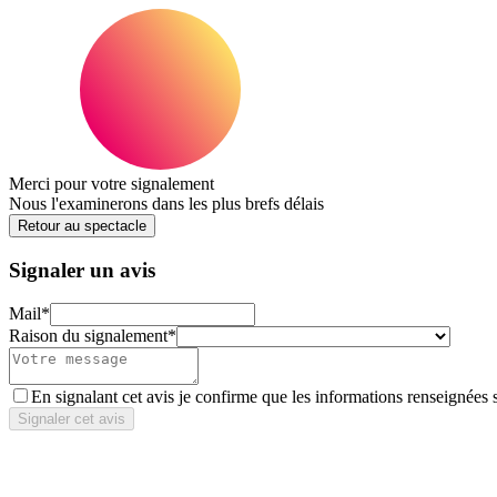
Merci pour votre signalement
Nous l'examinerons dans les plus brefs délais
Retour au spectacle
Signaler un avis
Mail
*
Raison du signalement
*
En signalant cet avis je confirme que les informations renseignées 
Signaler cet avis