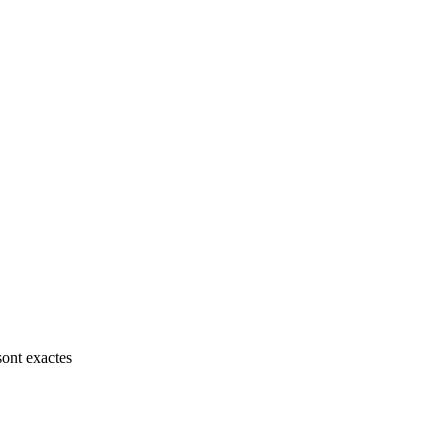
sont exactes