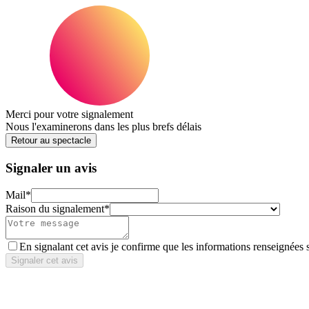
Merci pour votre signalement
Nous l'examinerons dans les plus brefs délais
Retour au spectacle
Signaler un avis
Mail
*
Raison du signalement
*
En signalant cet avis je confirme que les informations renseignées 
Signaler cet avis