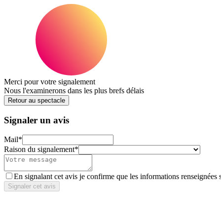
Merci pour votre signalement
Nous l'examinerons dans les plus brefs délais
Retour au spectacle
Signaler un avis
Mail
*
Raison du signalement
*
En signalant cet avis je confirme que les informations renseignées 
Signaler cet avis