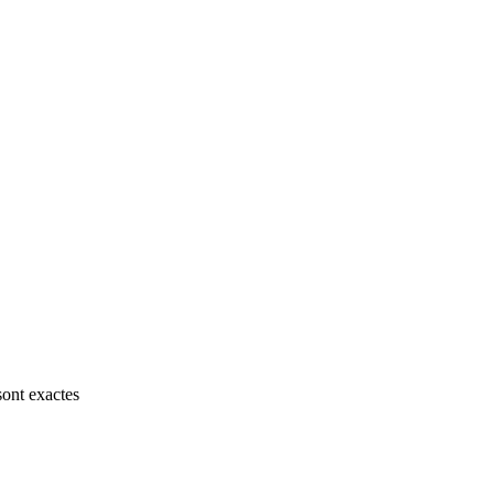
sont exactes