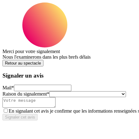
Merci pour votre signalement
Nous l'examinerons dans les plus brefs délais
Retour au spectacle
Signaler un avis
Mail
*
Raison du signalement
*
En signalant cet avis je confirme que les informations renseignées 
Signaler cet avis