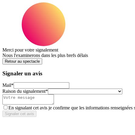
Merci pour votre signalement
Nous l'examinerons dans les plus brefs délais
Retour au spectacle
Signaler un avis
Mail
*
Raison du signalement
*
En signalant cet avis je confirme que les informations renseignées 
Signaler cet avis