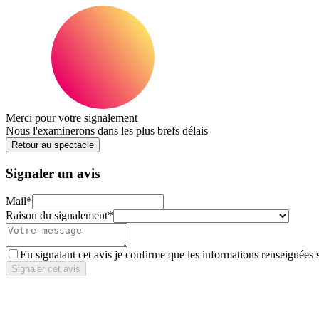
Merci pour votre signalement
Nous l'examinerons dans les plus brefs délais
Retour au spectacle
Signaler un avis
Mail
*
Raison du signalement
*
En signalant cet avis je confirme que les informations renseignées 
Signaler cet avis