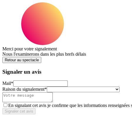
Merci pour votre signalement
Nous l'examinerons dans les plus brefs délais
Retour au spectacle
Signaler un avis
Mail
*
Raison du signalement
*
En signalant cet avis je confirme que les informations renseignées 
Signaler cet avis