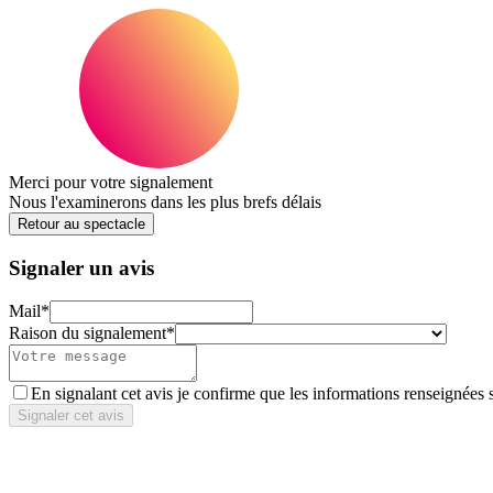
Merci pour votre signalement
Nous l'examinerons dans les plus brefs délais
Retour au spectacle
Signaler un avis
Mail
*
Raison du signalement
*
En signalant cet avis je confirme que les informations renseignées 
Signaler cet avis