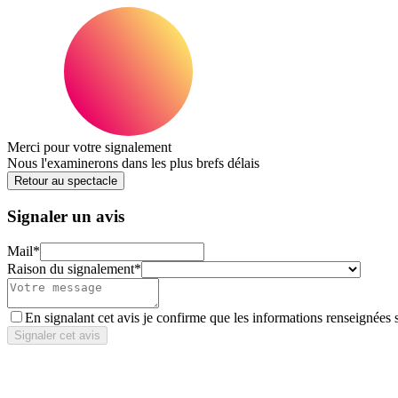
Merci pour votre signalement
Nous l'examinerons dans les plus brefs délais
Retour au spectacle
Signaler un avis
Mail
*
Raison du signalement
*
En signalant cet avis je confirme que les informations renseignées 
Signaler cet avis