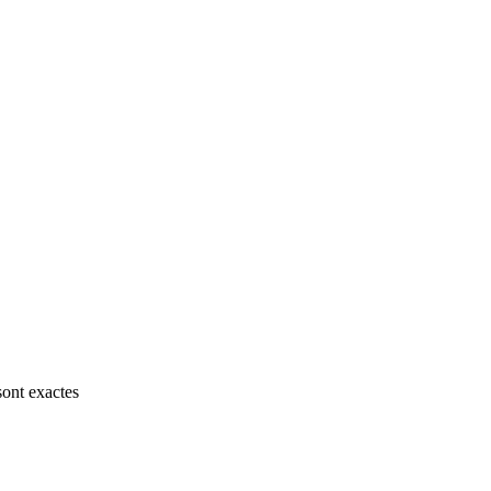
sont exactes