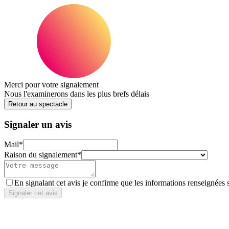
Merci pour votre signalement
Nous l'examinerons dans les plus brefs délais
Retour au spectacle
Signaler un avis
Mail
*
Raison du signalement
*
En signalant cet avis je confirme que les informations renseignées 
Signaler cet avis