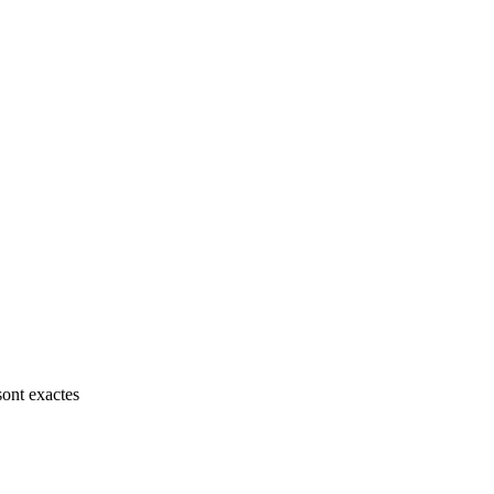
sont exactes