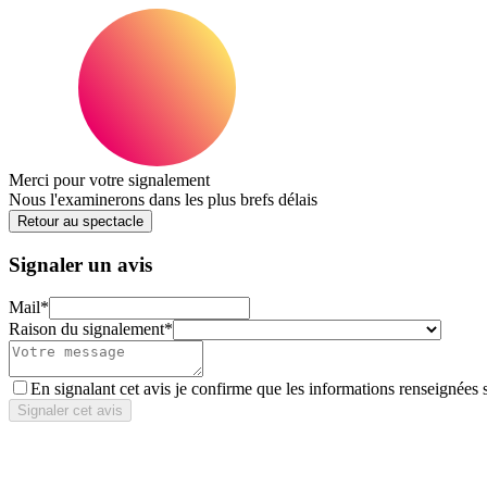
Merci pour votre signalement
Nous l'examinerons dans les plus brefs délais
Retour au spectacle
Signaler un avis
Mail
*
Raison du signalement
*
En signalant cet avis je confirme que les informations renseignées 
Signaler cet avis