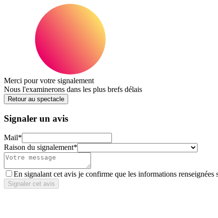
Merci pour votre signalement
Nous l'examinerons dans les plus brefs délais
Retour au spectacle
Signaler un avis
Mail
*
Raison du signalement
*
En signalant cet avis je confirme que les informations renseignées 
Signaler cet avis