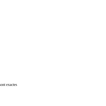
sont exactes