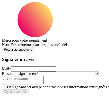
Merci pour votre signalement
Nous l'examinerons dans les plus brefs délais
Retour au spectacle
Signaler un avis
Mail
*
Raison du signalement
*
En signalant cet avis je confirme que les informations renseignées 
Signaler cet avis