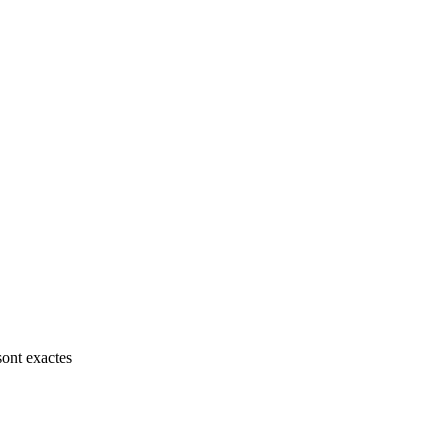
sont exactes