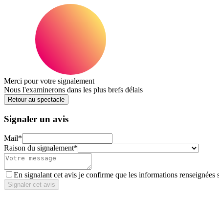
Merci pour votre signalement
Nous l'examinerons dans les plus brefs délais
Retour au spectacle
Signaler un avis
Mail
*
Raison du signalement
*
En signalant cet avis je confirme que les informations renseignées 
Signaler cet avis