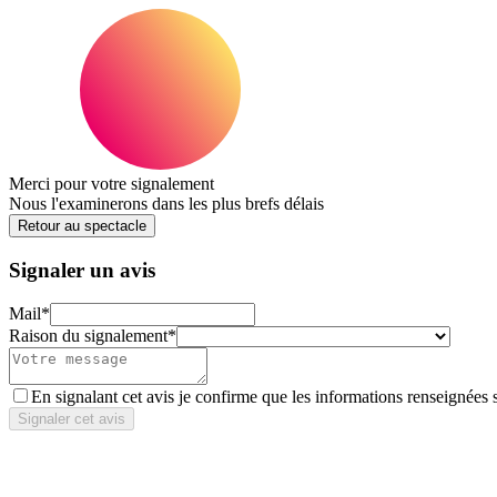
Merci pour votre signalement
Nous l'examinerons dans les plus brefs délais
Retour au spectacle
Signaler un avis
Mail
*
Raison du signalement
*
En signalant cet avis je confirme que les informations renseignées 
Signaler cet avis