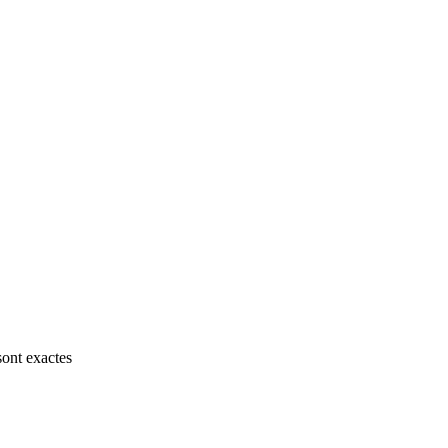
sont exactes