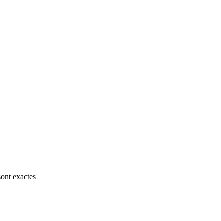
sont exactes