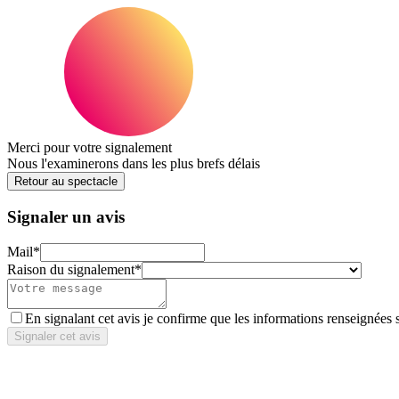
Merci pour votre signalement
Nous l'examinerons dans les plus brefs délais
Retour au spectacle
Signaler un avis
Mail
*
Raison du signalement
*
En signalant cet avis je confirme que les informations renseignées 
Signaler cet avis