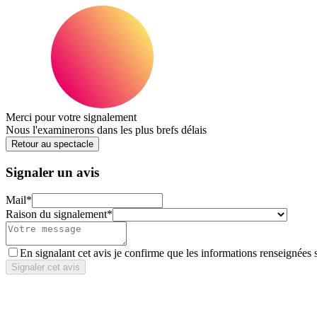
Merci pour votre signalement
Nous l'examinerons dans les plus brefs délais
Retour au spectacle
Signaler un avis
Mail
*
Raison du signalement
*
En signalant cet avis je confirme que les informations renseignées 
Signaler cet avis