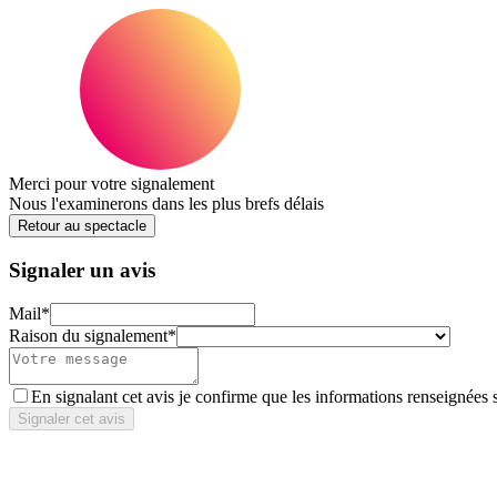
Merci pour votre signalement
Nous l'examinerons dans les plus brefs délais
Retour au spectacle
Signaler un avis
Mail
*
Raison du signalement
*
En signalant cet avis je confirme que les informations renseignées 
Signaler cet avis