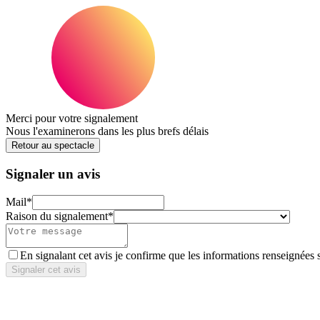
Merci pour votre signalement
Nous l'examinerons dans les plus brefs délais
Retour au spectacle
Signaler un avis
Mail
*
Raison du signalement
*
En signalant cet avis je confirme que les informations renseignées 
Signaler cet avis