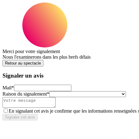
Merci pour votre signalement
Nous l'examinerons dans les plus brefs délais
Retour au spectacle
Signaler un avis
Mail
*
Raison du signalement
*
En signalant cet avis je confirme que les informations renseignées 
Signaler cet avis