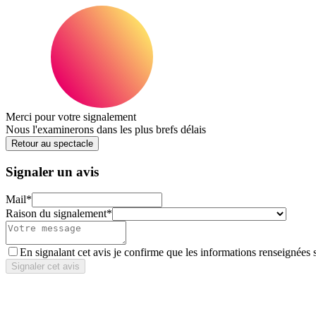
Merci pour votre signalement
Nous l'examinerons dans les plus brefs délais
Retour au spectacle
Signaler un avis
Mail
*
Raison du signalement
*
En signalant cet avis je confirme que les informations renseignées 
Signaler cet avis