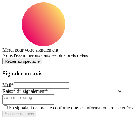
Merci pour votre signalement
Nous l'examinerons dans les plus brefs délais
Retour au spectacle
Signaler un avis
Mail
*
Raison du signalement
*
En signalant cet avis je confirme que les informations renseignées 
Signaler cet avis