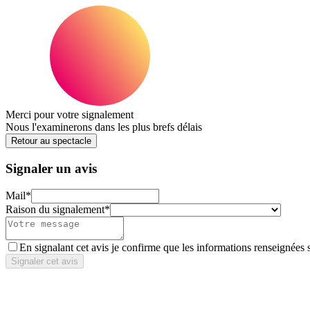
Merci pour votre signalement
Nous l'examinerons dans les plus brefs délais
Retour au spectacle
Signaler un avis
Mail
*
Raison du signalement
*
En signalant cet avis je confirme que les informations renseignées 
Signaler cet avis